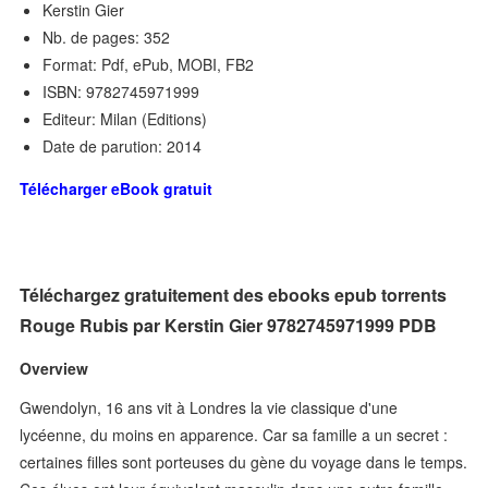
Kerstin Gier
Nb. de pages: 352
Format: Pdf, ePub, MOBI, FB2
ISBN: 9782745971999
Editeur: Milan (Editions)
Date de parution: 2014
Télécharger eBook gratuit
Téléchargez gratuitement des ebooks epub torrents
Rouge Rubis par Kerstin Gier 9782745971999 PDB
Overview
Gwendolyn, 16 ans vit à Londres la vie classique d'une
lycéenne, du moins en apparence. Car sa famille a un secret :
certaines filles sont porteuses du gène du voyage dans le temps.