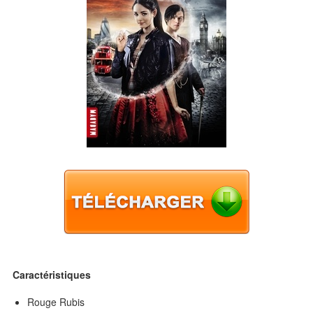
Caractéristiques
Rouge Rubis